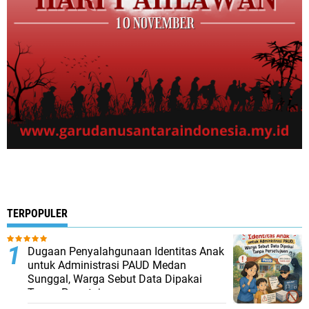
TERPOPULER
Dugaan Penyalahgunaan Identitas Anak
untuk Administrasi PAUD Medan
Sunggal, Warga Sebut Data Dipakai
Tanpa Persetujuan