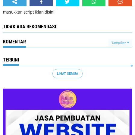
masukkan script iklan disini
TIDAK ADA REKOMENDASI
KOMENTAR
Tampilkan
TERKINI
LIHAT SEMUA