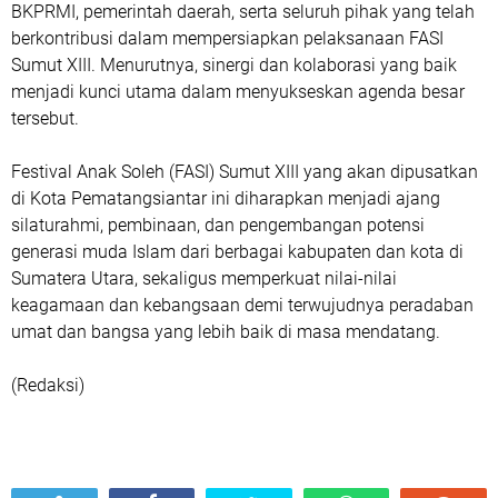
BKPRMI, pemerintah daerah, serta seluruh pihak yang telah
berkontribusi dalam mempersiapkan pelaksanaan FASI
Sumut XIII. Menurutnya, sinergi dan kolaborasi yang baik
menjadi kunci utama dalam menyukseskan agenda besar
tersebut.
Festival Anak Soleh (FASI) Sumut XIII yang akan dipusatkan
di Kota Pematangsiantar ini diharapkan menjadi ajang
silaturahmi, pembinaan, dan pengembangan potensi
generasi muda Islam dari berbagai kabupaten dan kota di
Sumatera Utara, sekaligus memperkuat nilai-nilai
keagamaan dan kebangsaan demi terwujudnya peradaban
umat dan bangsa yang lebih baik di masa mendatang.
(Redaksi)