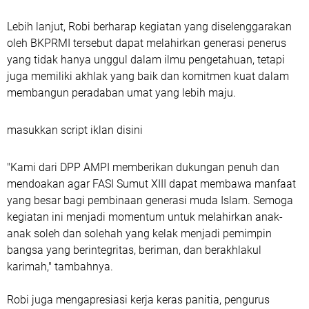
Lebih lanjut, Robi berharap kegiatan yang diselenggarakan
oleh BKPRMI tersebut dapat melahirkan generasi penerus
yang tidak hanya unggul dalam ilmu pengetahuan, tetapi
juga memiliki akhlak yang baik dan komitmen kuat dalam
membangun peradaban umat yang lebih maju.
masukkan script iklan disini
"Kami dari DPP AMPI memberikan dukungan penuh dan
mendoakan agar FASI Sumut XIII dapat membawa manfaat
yang besar bagi pembinaan generasi muda Islam. Semoga
kegiatan ini menjadi momentum untuk melahirkan anak-
anak soleh dan solehah yang kelak menjadi pemimpin
bangsa yang berintegritas, beriman, dan berakhlakul
karimah," tambahnya.
Robi juga mengapresiasi kerja keras panitia, pengurus