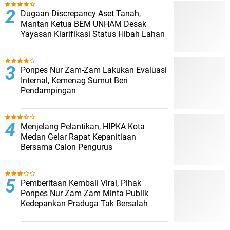
Dugaan Discrepancy Aset Tanah,
Mantan Ketua BEM UNHAM Desak
Yayasan Klarifikasi Status Hibah Lahan
Ponpes Nur Zam-Zam Lakukan Evaluasi
Internal, Kemenag Sumut Beri
Pendampingan
Menjelang Pelantikan, HIPKA Kota
Medan Gelar Rapat Kepanitiaan
Bersama Calon Pengurus
Pemberitaan Kembali Viral, Pihak
Ponpes Nur Zam Zam Minta Publik
Kedepankan Praduga Tak Bersalah