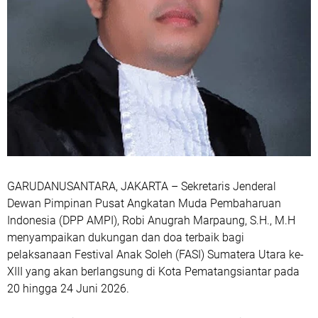
GARUDANUSANTARA, JAKARTA – Sekretaris Jenderal
Dewan Pimpinan Pusat Angkatan Muda Pembaharuan
Indonesia (DPP AMPI), Robi Anugrah Marpaung, S.H., M.H
menyampaikan dukungan dan doa terbaik bagi
pelaksanaan Festival Anak Soleh (FASI) Sumatera Utara ke-
XIII yang akan berlangsung di Kota Pematangsiantar pada
20 hingga 24 Juni 2026.