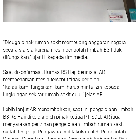
“Diduga pihak rumah sakit membuang anggaran negara
secara sia-sia karena mesin pengolah limbah B3 tidak
difungsikan,” ujar HI kepada tim media.
Saat dikonfirmasi, Humas RS Haji berinisial AR
membenarkan mesin tersebut tidak berjalan.
“Kalau kami fungsikan, kami harus minta izin kepada
lingkungan sekitar rumah sakit dulu,” jelas AR.
Lebih lanjut AR menambahkan, saat ini pengelolaan limbah
B3 RS Haji dikelola oleh pihak ketiga PT SDLI. AR juga
menyatakan perizinan pengelolaan limbah rumah sakit
sudah lengkap. Pengawasan dilakukan oleh Pemerintah