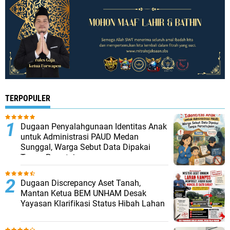
TERPOPULER
Dugaan Penyalahgunaan Identitas Anak
untuk Administrasi PAUD Medan
Sunggal, Warga Sebut Data Dipakai
Tanpa Persetujuan
Dugaan Discrepancy Aset Tanah,
Mantan Ketua BEM UNHAM Desak
Yayasan Klarifikasi Status Hibah Lahan