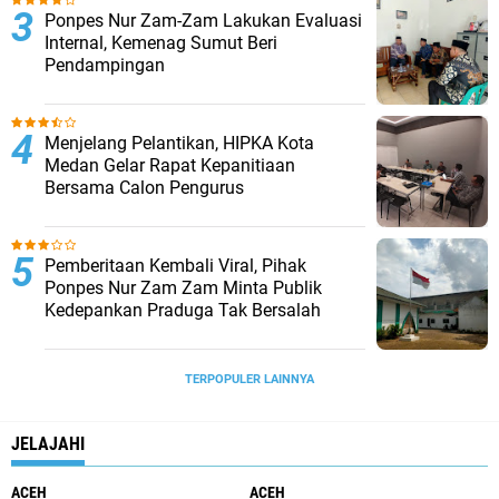
Ponpes Nur Zam-Zam Lakukan Evaluasi
Internal, Kemenag Sumut Beri
Pendampingan
Menjelang Pelantikan, HIPKA Kota
Medan Gelar Rapat Kepanitiaan
Bersama Calon Pengurus
Pemberitaan Kembali Viral, Pihak
Ponpes Nur Zam Zam Minta Publik
Kedepankan Praduga Tak Bersalah
TERPOPULER LAINNYA
JELAJAHI
ACEH
ACEH