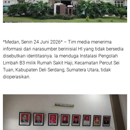
*Medan, Senin 24 Juni 2026* – Tim media menerima
informasi dari narasumber berinisial HI yang tidak bersedia
disebutkan identitasnya. Ia menduga Instalasi Pengolah
Limbah B3 milik Rumah Sakit Haji, Kecamatan Percut Sei
Tuan, Kabupaten Deli Serdang, Sumatera Utara, tidak
dioperasikan.