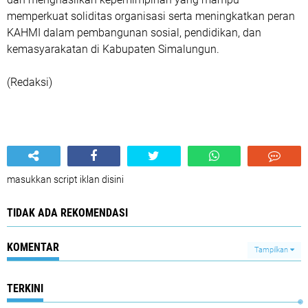
memperkuat soliditas organisasi serta meningkatkan peran
KAHMI dalam pembangunan sosial, pendidikan, dan
kemasyarakatan di Kabupaten Simalungun.
(Redaksi)
masukkan script iklan disini
TIDAK ADA REKOMENDASI
KOMENTAR
Tampilkan
TERKINI