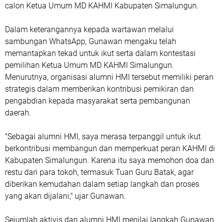
calon Ketua Umum MD KAHMI Kabupaten Simalungun.
Dalam keterangannya kepada wartawan melalui
sambungan WhatsApp, Gunawan mengaku telah
memantapkan tekad untuk ikut serta dalam kontestasi
pemilihan Ketua Umum MD KAHMI Simalungun.
Menurutnya, organisasi alumni HMI tersebut memiliki peran
strategis dalam memberikan kontribusi pemikiran dan
pengabdian kepada masyarakat serta pembangunan
daerah.
"Sebagai alumni HMI, saya merasa terpanggil untuk ikut
berkontribusi membangun dan memperkuat peran KAHMI di
Kabupaten Simalungun. Karena itu saya memohon doa dan
restu dari para tokoh, termasuk Tuan Guru Batak, agar
diberikan kemudahan dalam setiap langkah dan proses
yang akan dijalani," ujar Gunawan.
Sejumlah aktivis dan alumni HMI menilai langkah Gunawan