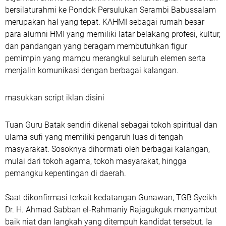
bersilaturahmi ke Pondok Persulukan Serambi Babussalam
merupakan hal yang tepat. KAHMI sebagai rumah besar
para alumni HMI yang memiliki latar belakang profesi, kultur,
dan pandangan yang beragam membutuhkan figur
pemimpin yang mampu merangkul seluruh elemen serta
menjalin komunikasi dengan berbagai kalangan.
masukkan script iklan disini
Tuan Guru Batak sendiri dikenal sebagai tokoh spiritual dan
ulama sufi yang memiliki pengaruh luas di tengah
masyarakat. Sosoknya dihormati oleh berbagai kalangan,
mulai dari tokoh agama, tokoh masyarakat, hingga
pemangku kepentingan di daerah.
Saat dikonfirmasi terkait kedatangan Gunawan, TGB Syeikh
Dr. H. Ahmad Sabban el-Rahmaniy Rajagukguk menyambut
baik niat dan langkah yang ditempuh kandidat tersebut. Ia