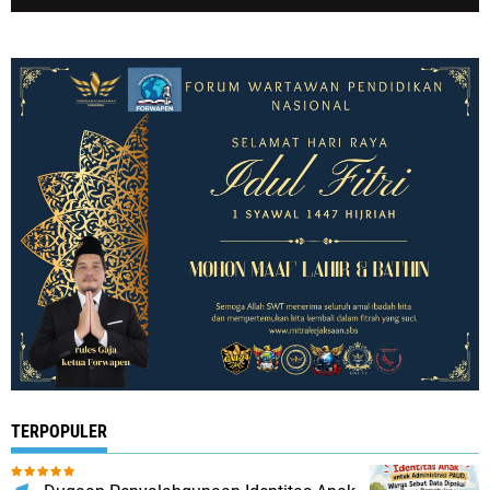
TERPOPULER