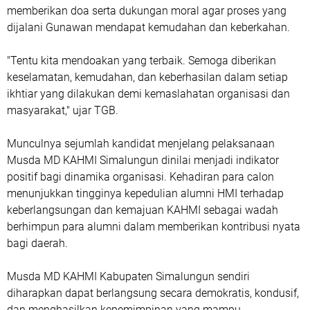
memberikan doa serta dukungan moral agar proses yang
dijalani Gunawan mendapat kemudahan dan keberkahan.
"Tentu kita mendoakan yang terbaik. Semoga diberikan
keselamatan, kemudahan, dan keberhasilan dalam setiap
ikhtiar yang dilakukan demi kemaslahatan organisasi dan
masyarakat," ujar TGB.
Munculnya sejumlah kandidat menjelang pelaksanaan
Musda MD KAHMI Simalungun dinilai menjadi indikator
positif bagi dinamika organisasi. Kehadiran para calon
menunjukkan tingginya kepedulian alumni HMI terhadap
keberlangsungan dan kemajuan KAHMI sebagai wadah
berhimpun para alumni dalam memberikan kontribusi nyata
bagi daerah.
Musda MD KAHMI Kabupaten Simalungun sendiri
diharapkan dapat berlangsung secara demokratis, kondusif,
dan menghasilkan kepemimpinan yang mampu