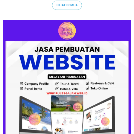
LIHAT SEMUA