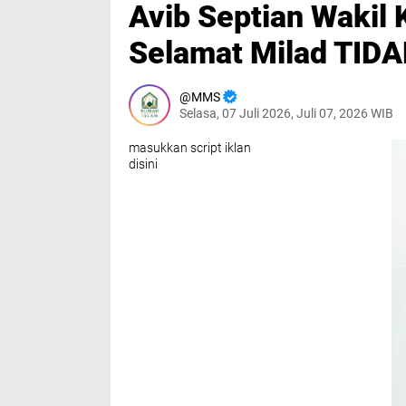
Avib Septian Wakil
Selamat Milad TIDA
MMS
Selasa, 07 Juli 2026, Juli 07, 2026 WIB
masukkan script iklan
disini