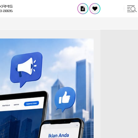
KAMIS
8 2026