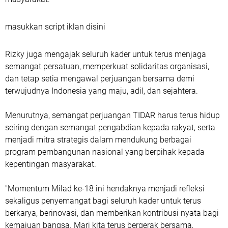
masukkan script iklan disini
Rizky juga mengajak seluruh kader untuk terus menjaga
semangat persatuan, memperkuat solidaritas organisasi,
dan tetap setia mengawal perjuangan bersama demi
terwujudnya Indonesia yang maju, adil, dan sejahtera.
Menurutnya, semangat perjuangan TIDAR harus terus hidup
seiring dengan semangat pengabdian kepada rakyat, serta
menjadi mitra strategis dalam mendukung berbagai
program pembangunan nasional yang berpihak kepada
kepentingan masyarakat.
"Momentum Milad ke-18 ini hendaknya menjadi refleksi
sekaligus penyemangat bagi seluruh kader untuk terus
berkarya, berinovasi, dan memberikan kontribusi nyata bagi
kemajuan bangsa. Mari kita terus bergerak bersama,