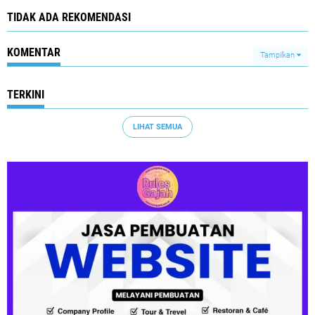
TIDAK ADA REKOMENDASI
KOMENTAR
Tampilkan
TERKINI
LIHAT SEMUA