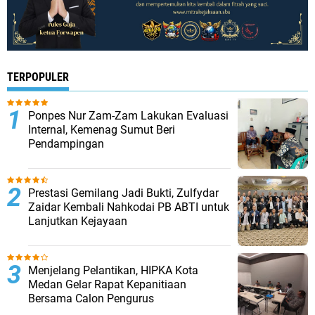
TERPOPULER
Ponpes Nur Zam-Zam Lakukan Evaluasi
Internal, Kemenag Sumut Beri
Pendampingan
Prestasi Gemilang Jadi Bukti, Zulfydar
Zaidar Kembali Nahkodai PB ABTI untuk
Lanjutkan Kejayaan
Menjelang Pelantikan, HIPKA Kota
Medan Gelar Rapat Kepanitiaan
Bersama Calon Pengurus