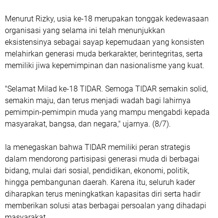
Menurut Rizky, usia ke-18 merupakan tonggak kedewasaan
organisasi yang selama ini telah menunjukkan
eksistensinya sebagai sayap kepemudaan yang konsisten
melahirkan generasi muda berkarakter, berintegritas, serta
memiliki jiwa kepemimpinan dan nasionalisme yang kuat.
"Selamat Milad ke-18 TIDAR. Semoga TIDAR semakin solid,
semakin maju, dan terus menjadi wadah bagi lahirnya
pemimpin-pemimpin muda yang mampu mengabdi kepada
masyarakat, bangsa, dan negara," ujarnya. (8/7).
Ia menegaskan bahwa TIDAR memiliki peran strategis
dalam mendorong partisipasi generasi muda di berbagai
bidang, mulai dari sosial, pendidikan, ekonomi, politik,
hingga pembangunan daerah. Karena itu, seluruh kader
diharapkan terus meningkatkan kapasitas diri serta hadir
memberikan solusi atas berbagai persoalan yang dihadapi
masyarakat.