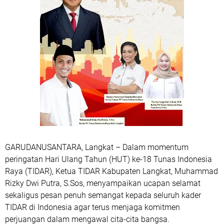
GARUDANUSANTARA, Langkat – Dalam momentum
peringatan Hari Ulang Tahun (HUT) ke-18 Tunas Indonesia
Raya (TIDAR), Ketua TIDAR Kabupaten Langkat, Muhammad
Rizky Dwi Putra, S.Sos, menyampaikan ucapan selamat
sekaligus pesan penuh semangat kepada seluruh kader
TIDAR di Indonesia agar terus menjaga komitmen
perjuangan dalam mengawal cita-cita bangsa.