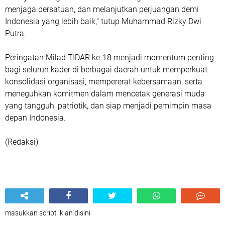
menjaga persatuan, dan melanjutkan perjuangan demi
Indonesia yang lebih baik," tutup Muhammad Rizky Dwi
Putra.
Peringatan Milad TIDAR ke-18 menjadi momentum penting
bagi seluruh kader di berbagai daerah untuk memperkuat
konsolidasi organisasi, mempererat kebersamaan, serta
meneguhkan komitmen dalam mencetak generasi muda
yang tangguh, patriotik, dan siap menjadi pemimpin masa
depan Indonesia.
(Redaksi)
masukkan script iklan disini