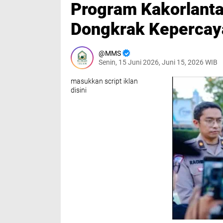
Program Kakorlantas
Dongkrak Kepercay
MMS
Senin, 15 Juni 2026, Juni 15, 2026 WIB
masukkan script iklan
disini