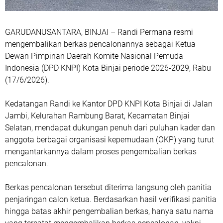
GARUDANUSANTARA, BINJAI – Randi Permana resmi
mengembalikan berkas pencalonannya sebagai Ketua
Dewan Pimpinan Daerah Komite Nasional Pemuda
Indonesia (DPD KNPI) Kota Binjai periode 2026-2029, Rabu
(17/6/2026).
Kedatangan Randi ke Kantor DPD KNPI Kota Binjai di Jalan
Jambi, Kelurahan Rambung Barat, Kecamatan Binjai
Selatan, mendapat dukungan penuh dari puluhan kader dan
anggota berbagai organisasi kepemudaan (OKP) yang turut
mengantarkannya dalam proses pengembalian berkas
pencalonan.
Berkas pencalonan tersebut diterima langsung oleh panitia
penjaringan calon ketua. Berdasarkan hasil verifikasi panitia
hingga batas akhir pengembalian berkas, hanya satu nama