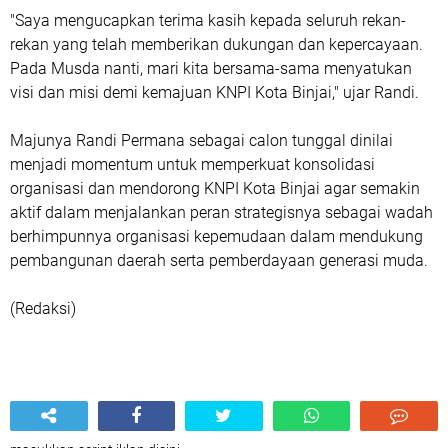
"Saya mengucapkan terima kasih kepada seluruh rekan-
rekan yang telah memberikan dukungan dan kepercayaan.
Pada Musda nanti, mari kita bersama-sama menyatukan
visi dan misi demi kemajuan KNPI Kota Binjai," ujar Randi.
Majunya Randi Permana sebagai calon tunggal dinilai
menjadi momentum untuk memperkuat konsolidasi
organisasi dan mendorong KNPI Kota Binjai agar semakin
aktif dalam menjalankan peran strategisnya sebagai wadah
berhimpunnya organisasi kepemudaan dalam mendukung
pembangunan daerah serta pemberdayaan generasi muda.
(Redaksi)