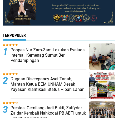
TERPOPULER
Ponpes Nur Zam-Zam Lakukan Evaluasi
Internal, Kemenag Sumut Beri
Pendampingan
Dugaan Discrepancy Aset Tanah,
Mantan Ketua BEM UNHAM Desak
Yayasan Klarifikasi Status Hibah Lahan
Prestasi Gemilang Jadi Bukti, Zulfydar
Zaidar Kembali Nahkodai PB ABTI untuk