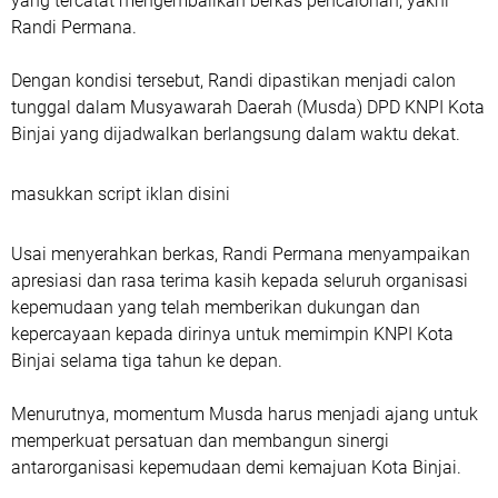
yang tercatat mengembalikan berkas pencalonan, yakni
Randi Permana.
Dengan kondisi tersebut, Randi dipastikan menjadi calon
tunggal dalam Musyawarah Daerah (Musda) DPD KNPI Kota
Binjai yang dijadwalkan berlangsung dalam waktu dekat.
masukkan script iklan disini
Usai menyerahkan berkas, Randi Permana menyampaikan
apresiasi dan rasa terima kasih kepada seluruh organisasi
kepemudaan yang telah memberikan dukungan dan
kepercayaan kepada dirinya untuk memimpin KNPI Kota
Binjai selama tiga tahun ke depan.
Menurutnya, momentum Musda harus menjadi ajang untuk
memperkuat persatuan dan membangun sinergi
antarorganisasi kepemudaan demi kemajuan Kota Binjai.